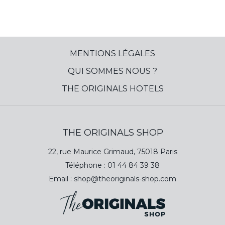
MENTIONS LÉGALES
QUI SOMMES NOUS ?
THE ORIGINALS HOTELS
THE ORIGINALS SHOP
22, rue Maurice Grimaud, 75018 Paris
Téléphone :
01 44 84 39 38
Email :
shop@theoriginals-shop.com