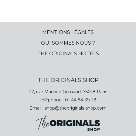
MENTIONS LÉGALES
QUI SOMMES NOUS ?
THE ORIGINALS HOTELS
THE ORIGINALS SHOP
22, rue Maurice Grimaud, 75018 Paris
Téléphone :
01 44 84 39 38
Email :
shop@theoriginals-shop.com