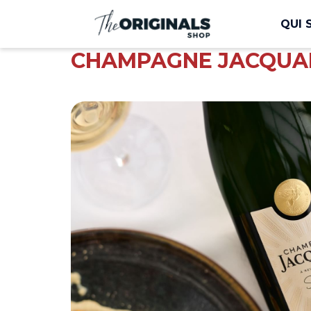
QUI 
CHAMPAGNE JACQUA