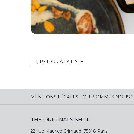
RETOUR À LA LISTE
MENTIONS LÉGALES
QUI SOMMES NOUS ?
THE ORIGINALS SHOP
22, rue Maurice Grimaud, 75018 Paris