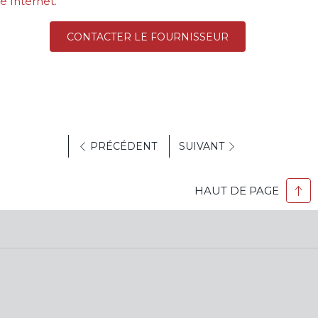
te Internet.
CONTACTER LE FOURNISSEUR
PRÉCÉDENT
SUIVANT
HAUT DE PAGE