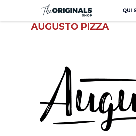
QUI 
AUGUSTO PIZZA