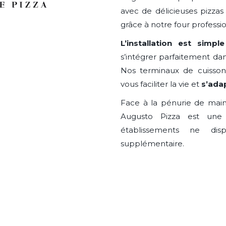
avec de délicieuses pizzas
grâce à notre four professio
L’installation est simple
s’intégrer parfaitement d
Nos terminaux de cuisson,
vous faciliter la vie et
s’ada
Face à la pénurie de main
Augusto Pizza est une 
établissements ne di
supplémentaire.