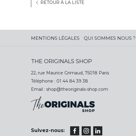
RETOUR À LA LISTE
MENTIONS LÉGALES
QUI SOMMES NOUS ?
THE ORIGINALS SHOP
22, rue Maurice Grimaud, 75018 Paris
Téléphone :
01 44 84 39 38
Email :
shop@theoriginals-shop.com
Suivez-nous: