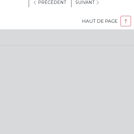
PRÉCÉDENT
SUIVANT
HAUT DE PAGE